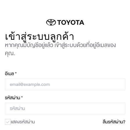
เข้าสู่ระบบลูกค้า
หากคุณมีบัญชีอยู่แล้ว เข้าสู่ระบบด้วยที่อยู่อีเมลของ
คุณ.
อีเมล
รหัสผ่าน
แสดงรหัสผ่าน
ลืมรหัสผ่าน?