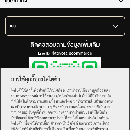
รุ่นรถที่ใช้ได้
เมนู
ติดต่อสอบถามข้อมูลเพิ่มเติม
@toyota.ecommerce
Line ID:
การใช้คุกกี้ของโตโยต้า
โตโยต้าใช้คุกกี้เพื่อช่วยให้เว็บไซต์ของเราทำงานได้อย่างถูกต้อง และ
มอบประสบการณ์การใช้งานบนเว็บไซต์ของโตโยต้าได้ดียิ่งขึ้น รวมถึง
ทำให้โตโยต้าสามารถแสดงเนื้อหาและโฆษณา กิจกรรมส่งเสริมการขาย
และกิจกรรมทางสังคมต่าง ๆ ที่ตรงกับความสนใจของท่าน ทั้งนี้ หาก
ท่านกดยอมรับคุกกี้ทั้งหมดจะหมายความว่าท่านยินยอมให้โตโยต้า
บันทึกและใช้คุกกี้ทั้งหมดจากอุปกรณ์ที่ท่านใช้ในการเข้าเว็บไซต์ของ
โตโยต้า เพื่อทำให้การเลื่อนสำรวจหน้าเว็บไซต์ และการวิเคราะห์การ
ใช้เว็บไซต์มีประสิทธิภาพยิ่งขึ้น รวมถึงเพื่อสนับสนุนการทำกิจกรรม