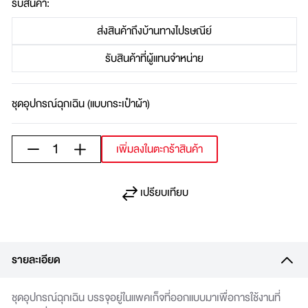
รับสินค้า:
ส่งสินค้าถึงบ้านทางไปรษณีย์
รับสินค้าที่ผู้แทนจำหน่าย
ชุดอุปกรณ์ฉุกเฉิน (แบบกระเป๋าผ้า)
1
เพิ่มลงในตะกร้าสินค้า
เปรียบเทียบ
รายละเอียด
ชุดอุปกรณ์ฉุกเฉิน บรรจุอยู่ในแพคเก็จที่ออกแบบมาเพื่อการใช้งานที่