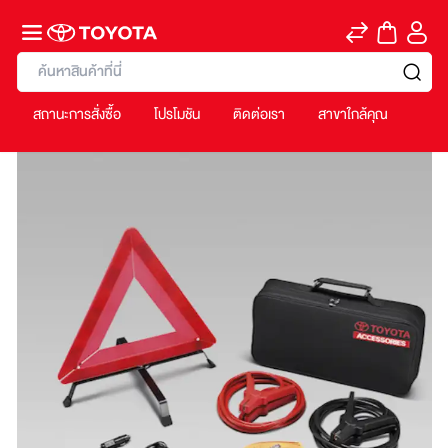
ค้นหา
สถานะการสั่งซื้อ
โปรโมชัน
ติดต่อเรา
สาขาใกล้คุณ