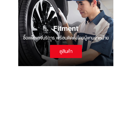
Fitment
ซื้อแพ็กเกจบริการ พร้อมติดตั้งโดยผู้แทนจำหน่าย
ดูสินค้า