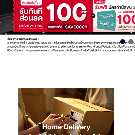
Home Delivery