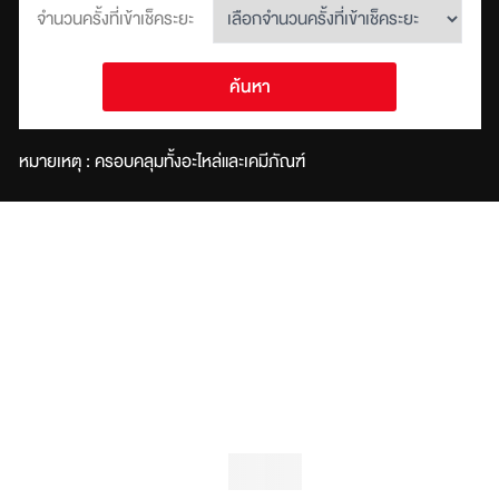
จำนวนครั้งที่เข้าเช็คระยะ
ค้นหา
หมายเหตุ : ครอบคลุมทั้งอะไหล่และเคมีภัณฑ์