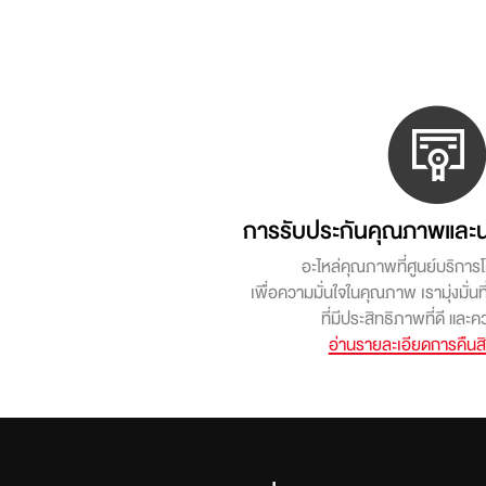
การรับประกันคุณภาพและน
อะไหล่คุณภาพที่ศูนย์บริการโ
เพื่อความมั่นใจในคุณภาพ เรามุ่งมั่น
ที่มีประสิทธิภาพที่ดี แล
อ่านรายละเอียดการคืนสินค้