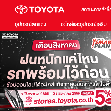
สถานะการสั่งซื้
อุปกรณ์ตกแต่ง
อะไหล่และอุปกรณ์เสริม