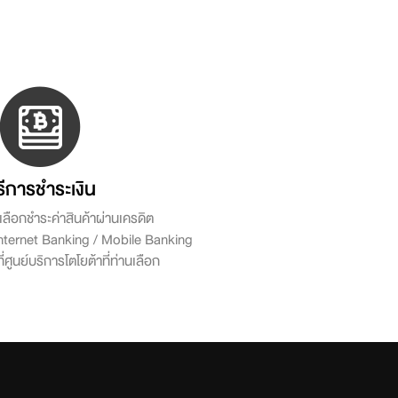
ธีการชำระเงิน
ลือกชำระค่าสินค้าผ่านเครดิต
 Internet Banking / Mobile Banking
ี่ศูนย์บริการโตโยต้าที่ท่านเลือก